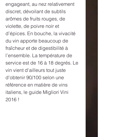
engageant, au nez relativement 
discret, dévoilant de subtils 
arômes de fruits rouges, de 
violette, de poivre noir et 
d’épices. En bouche, la vivacité 
du vin apporte beaucoup de 
fraîcheur et de digestibilité à 
l’ensemble. La température de 
service est de 16 à 18 degrés. Le 
vin vient d'ailleurs tout juste 
d'obtenir 90/100 selon une 
référence en matière de vins 
italiens, le guide Migliori Vini 
2016 ! 