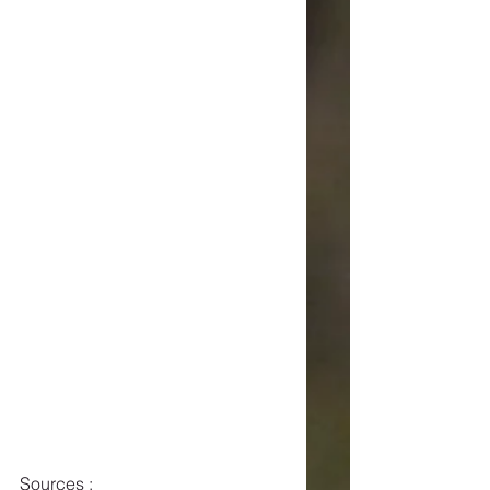
Sources : 