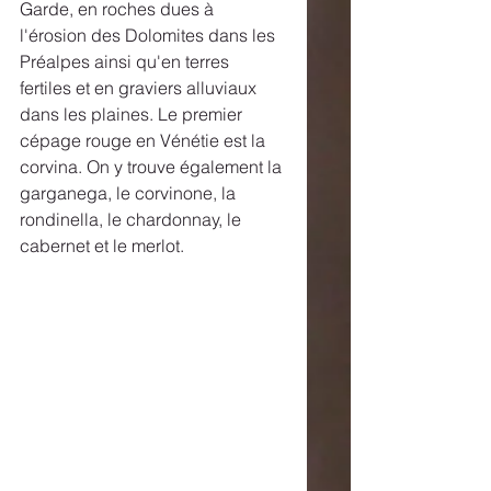
Garde, en roches dues à 
l'érosion des Dolomites dans les 
Préalpes ainsi qu'en terres 
fertiles et en graviers alluviaux 
dans les plaines. Le premier 
cépage rouge en Vénétie est la 
corvina. On y trouve également la 
garganega, le corvinone, la 
rondinella, le chardonnay, le 
cabernet et le merlot. 