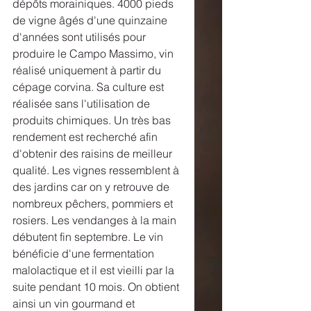
dépôts morainiques. 4000 pieds 
de vigne âgés d'une quinzaine 
d'années sont utilisés pour 
produire le Campo Massimo, vin 
réalisé uniquement à partir du 
cépage corvina. Sa culture est 
réalisée sans l'utilisation de 
produits chimiques. Un très bas 
rendement est recherché afin 
d'obtenir des raisins de meilleur 
qualité. Les vignes ressemblent à 
des jardins car on y retrouve de 
nombreux pêchers, pommiers et 
rosiers. Les vendanges à la main 
débutent fin septembre. Le vin 
bénéficie d'une fermentation 
malolactique et il est vieilli par la 
suite pendant 10 mois. On obtient 
ainsi un vin gourmand et 