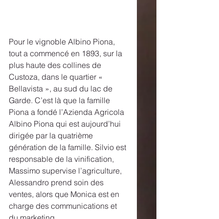
Pour le vignoble Albino Piona, 
tout a commencé en 1893, sur la 
plus haute des collines de 
Custoza, dans le quartier « 
Bellavista », au sud du lac de 
Garde. C’est là que la famille 
Piona a fondé l’Azienda Agricola 
Albino Piona qui est aujourd’hui 
dirigée par la quatrième 
génération de la famille. Silvio est 
responsable de la vinification, 
Massimo supervise l’agriculture, 
Alessandro prend soin des 
ventes, alors que Monica est en 
charge des communications et 
du marketing. 