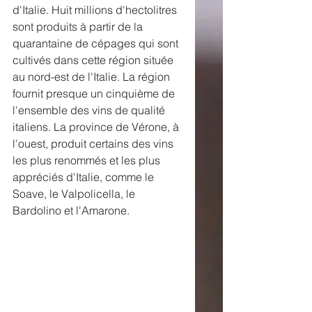
d'Italie. Huit millions d'hectolitres 
sont produits à partir de la 
quarantaine de cépages qui sont 
cultivés dans cette région située 
au nord-est de l'Italie. La région 
fournit presque un cinquième de 
l'ensemble des vins de qualité 
italiens. La province de Vérone, à 
l'ouest, produit certains des vins 
les plus renommés et les plus 
appréciés d'Italie, comme le 
Soave, le Valpolicella, le 
Bardolino et l'Amarone. 