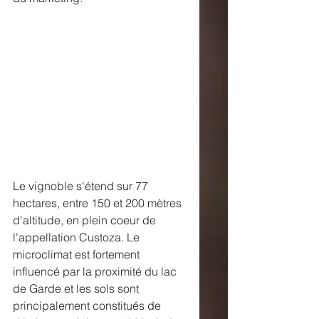
Le vignoble s'étend sur 77 
hectares, entre 150 et 200 mètres 
d'altitude, en plein coeur de 
l'appellation Custoza. Le 
microclimat est fortement 
influencé par la proximité du lac 
de Garde et les sols sont 
principalement constitués de 