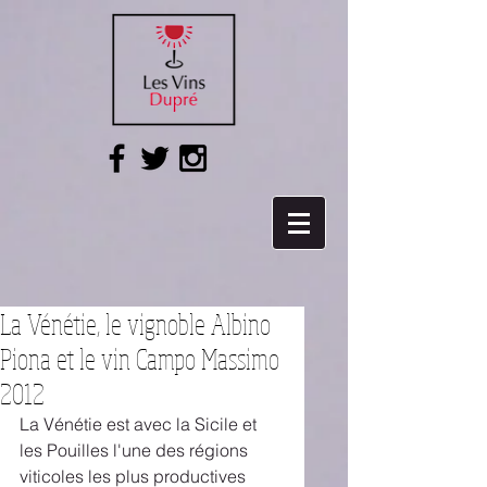
La Vénétie, le vignoble Albino
Piona et le vin Campo Massimo
2012
La Vénétie est avec la Sicile et 
les Pouilles l'une des régions 
viticoles les plus productives 