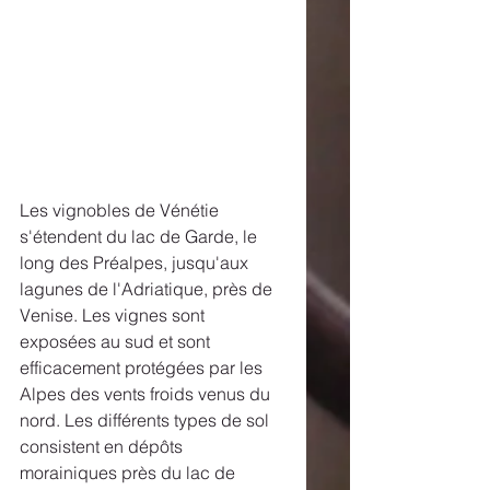
Les vignobles de Vénétie 
s'étendent du lac de Garde, le 
long des Préalpes, jusqu'aux 
lagunes de l'Adriatique, près de 
Venise. Les vignes sont 
exposées au sud et sont 
efficacement protégées par les 
Alpes des vents froids venus du 
nord. Les différents types de sol 
consistent en dépôts 
morainiques près du lac de 